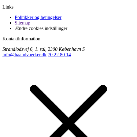
Links
Politikker og betingelser
Sitemap
Ændre cookies indstillinger
Kontaktinformation
Strandlodsvej 6, 1. sal, 2300 København S
info@haandvaerker.dk
70 22 80 14