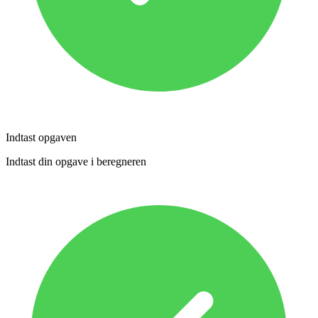
Indtast opgaven
Indtast din opgave i beregneren