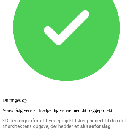
Du ringes op
Vores rådgivere vil hjælpe dig videre med dit byggeprojekt
3D-tegninger ifm. et byggeprojekt hører primært til den del
af arkitektens opgave, der hedder et
skitseforslag
.