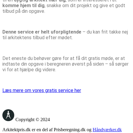
komme hjem til dig
, snakke om dit projekt og give et godt
tilbud på din opgave.
Denne service er helt uforpligtende
– du kan frit takke nej
til arkitektens tilbud efter mødet.
Det eneste du behøver gøre for at få dit gratis møde, er at
indtaste din opgave i beregneren øverst på siden – så sørger
vi for at hjælpe dig videre.
Læs mere om vores gratis service her
Copyright © 2024
Arkitektpris.dk er en del af Prisberegning.dk og
Håndværker.dk