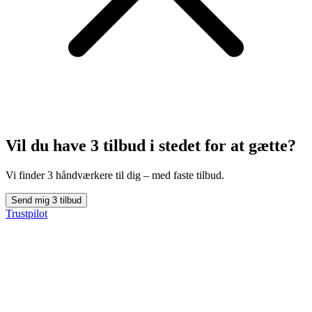
Vil du have 3 tilbud
i stedet for at gætte?
Vi finder 3 håndværkere til dig – med faste tilbud.
Send mig 3 tilbud
Trustpilot