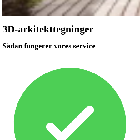
3D-arkitekttegninger
Sådan fungerer vores service