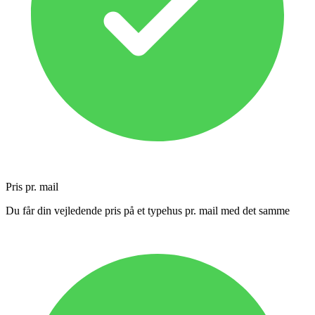
Pris pr. mail
Du får din vejledende pris på et typehus pr. mail med det samme