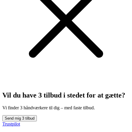
Vil du have 3 tilbud
i stedet for at gætte?
Vi finder 3 håndværkere til dig – med faste tilbud.
Send mig 3 tilbud
Trustpilot