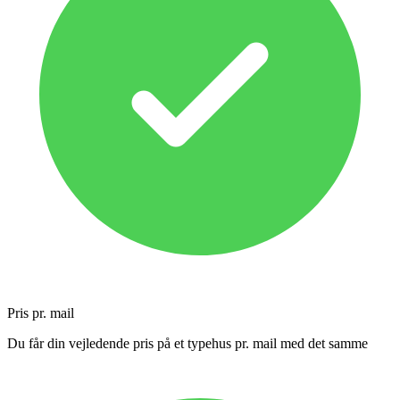
Pris pr. mail
Du får din vejledende pris på et typehus pr. mail med det samme