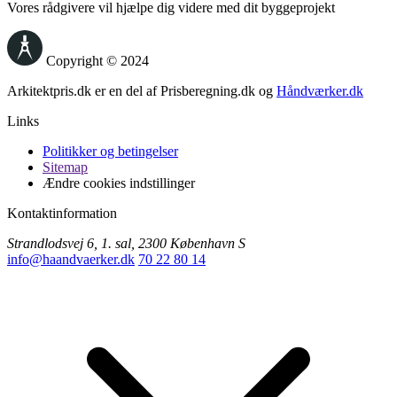
Vores rådgivere vil hjælpe dig videre med dit byggeprojekt
Copyright © 2024
Arkitektpris.dk er en del af Prisberegning.dk og
Håndværker.dk
Links
Politikker og betingelser
Sitemap
Ændre cookies indstillinger
Kontaktinformation
Strandlodsvej 6, 1. sal, 2300 København S
info@haandvaerker.dk
70 22 80 14