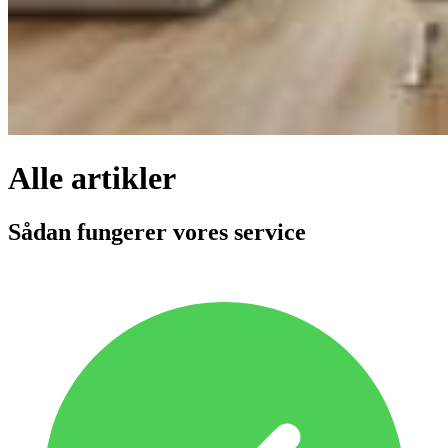
Alle artikler
Sådan fungerer vores service