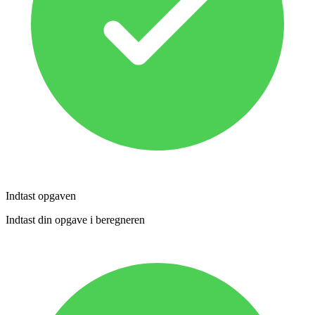
Indtast opgaven
Indtast din opgave i beregneren