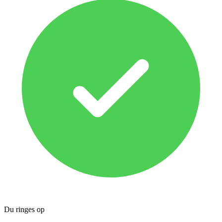
Du ringes op