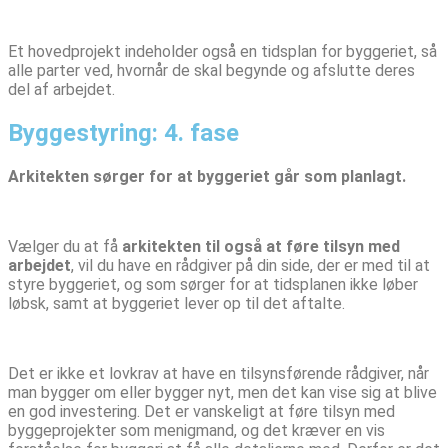
Et hovedprojekt indeholder også en tidsplan for byggeriet, så
alle parter ved, hvornår de skal begynde og afslutte deres
del af arbejdet.
Byggestyring: 4. fase
Arkitekten sørger for at byggeriet går som planlagt.
Vælger du at få
arkitekten til også at føre tilsyn med
arbejdet
, vil du have en rådgiver på din side, der er med til at
styre byggeriet, og som sørger for at tidsplanen ikke løber
løbsk, samt at byggeriet lever op til det aftalte.
Det er ikke et lovkrav at have en tilsynsførende rådgiver, når
man bygger om eller bygger nyt, men det kan vise sig at blive
en god investering. Det er vanskeligt at føre tilsyn med
byggeprojekter som menigmand, og det kræver en vis