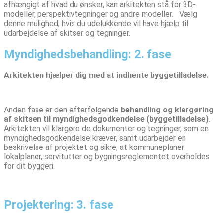
afhængigt af hvad du ønsker, kan arkitekten stå for 3D-
modeller, perspektivtegninger og andre modeller. Vælg
denne mulighed, hvis du udelukkende vil have hjælp til
udarbejdelse af skitser og tegninger.
Myndighedsbehandling: 2. fase
Arkitekten hjælper dig med at indhente byggetilladelse.
Anden fase er den efterfølgende
behandling og klargøring
af skitsen til myndighedsgodkendelse (byggetilladelse)
.
Arkitekten vil klargøre de dokumenter og tegninger, som en
myndighedsgodkendelse kræver, samt udarbejder en
beskrivelse af projektet og sikre, at kommuneplaner,
lokalplaner, servitutter og bygningsreglementet overholdes
for dit byggeri.
Projektering: 3. fase