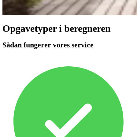
Opgavetyper i beregneren
Sådan fungerer vores service