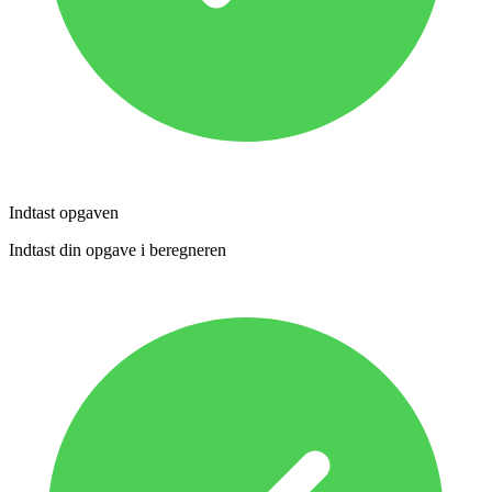
Indtast opgaven
Indtast din opgave i beregneren