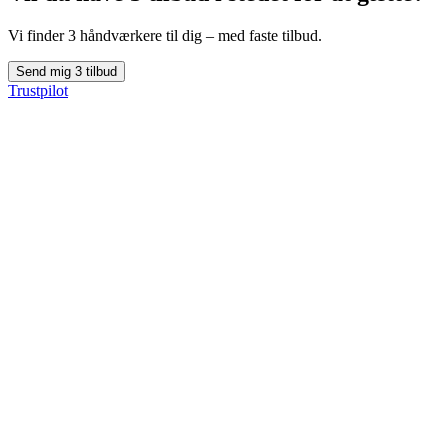
Vi finder 3 håndværkere til dig – med faste tilbud.
Send mig 3 tilbud
Trustpilot