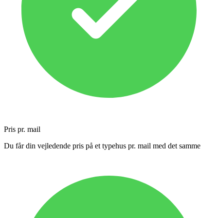
Pris pr. mail
Du får din vejledende pris på et typehus pr. mail med det samme