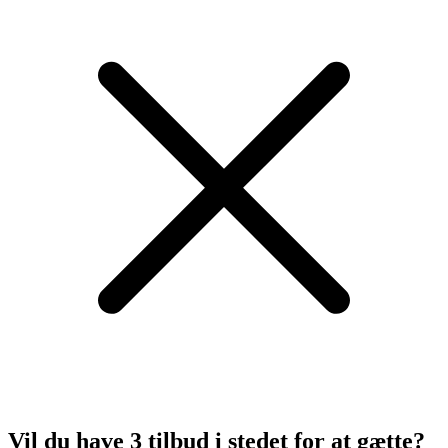
Vil du have 3 tilbud
i stedet for at gætte?