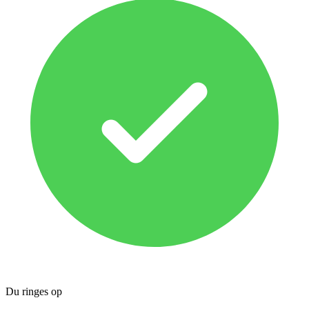
Du ringes op