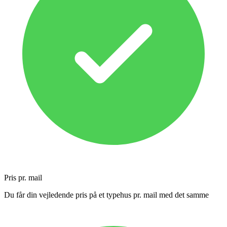
Pris pr. mail
Du får din vejledende pris på et typehus pr. mail med det samme