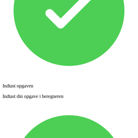
Indtast opgaven
Indtast din opgave i beregneren