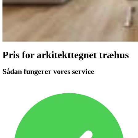
Pris for arkitekttegnet træhus
Sådan fungerer vores service