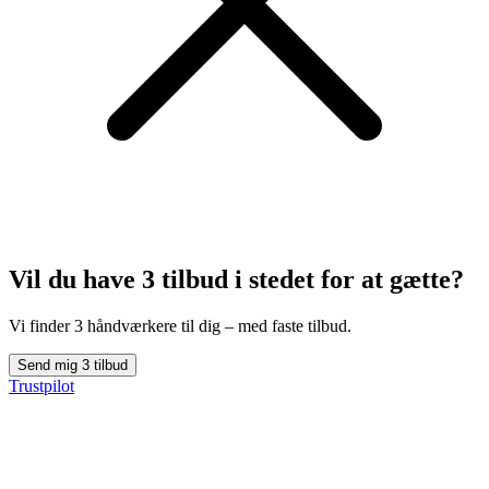
Vil du have 3 tilbud
i stedet for at gætte?
Vi finder 3 håndværkere til dig – med faste tilbud.
Send mig 3 tilbud
Trustpilot