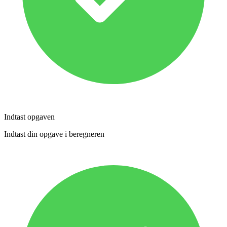
Indtast opgaven
Indtast din opgave i beregneren