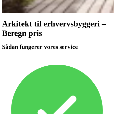
Arkitekt til erhvervsbyggeri –
Beregn pris
Sådan fungerer vores service