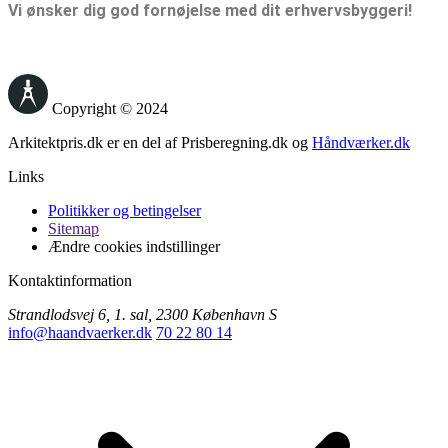
Vi ønsker dig god fornøjelse med dit erhvervsbyggeri!
Copyright © 2024
Arkitektpris.dk er en del af Prisberegning.dk og
Håndværker.dk
Links
Politikker og betingelser
Sitemap
Ændre cookies indstillinger
Kontaktinformation
Strandlodsvej 6, 1. sal, 2300 København S
info@haandvaerker.dk
70 22 80 14