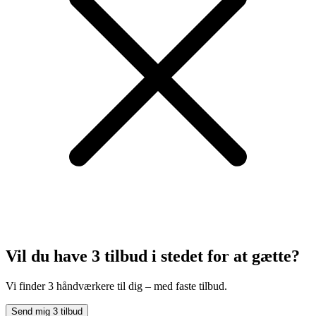
Vil du have 3 tilbud
i stedet for at gætte?
Vi finder 3 håndværkere til dig – med faste tilbud.
Send mig 3 tilbud