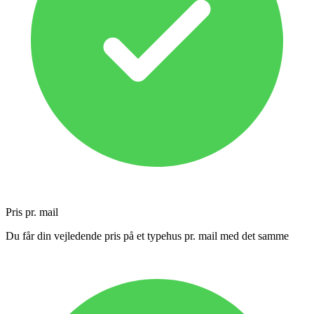
Pris pr. mail
Du får din vejledende pris på et typehus pr. mail med det samme