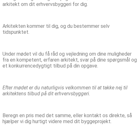
arkitekt om dit erhvervsbyggeri for dig.
Arkitekten kommer til dig, og du bestemmer selv
tidspunktet.
Under mødet vil du få råd og vejledning om dine muligheder
fra en kompetent, erfaren arkitekt, svar på dine spørgsmål og
et konkurrencedygtigt tilbud på din opgave.
Efter mødet er du naturligvis velkommen til at takke nej til
arkitektens tilbud på dit erhvervsbyggeri.
Beregn en pris med det samme, eller kontakt os direkte, så
hjælper vi dig hurtigt videre med dit byggeprojekt.