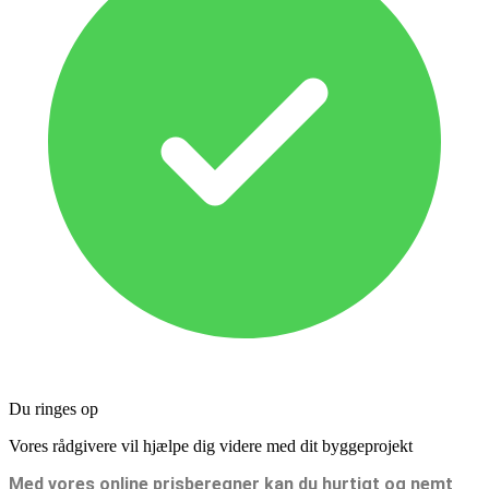
Du ringes op
Vores rådgivere vil hjælpe dig videre med dit byggeprojekt
Med vores online prisberegner kan du hurtigt og nemt