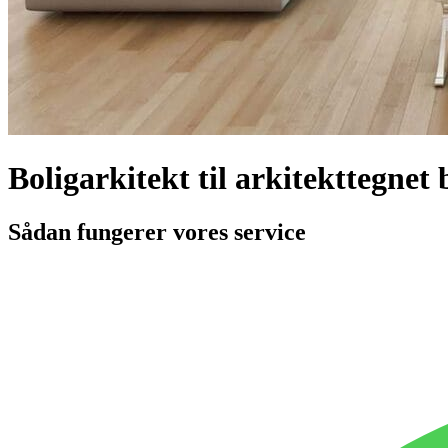
Boligarkitekt til arkitekttegnet 
Sådan fungerer vores service